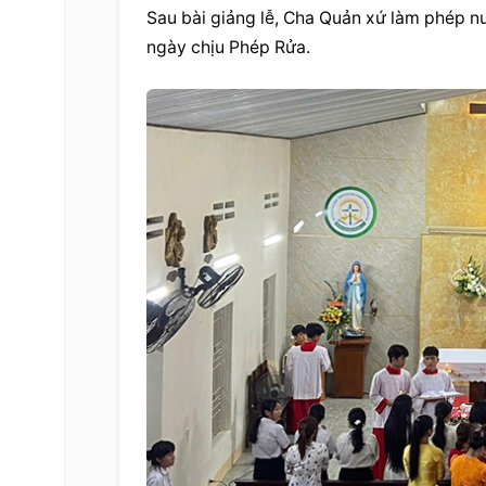
Sau bài giảng lễ, Cha Quản xứ làm phép n
ngày chịu Phép Rửa.