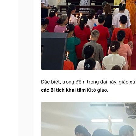
các Bí tích khai tâm
 Kitô giáo.