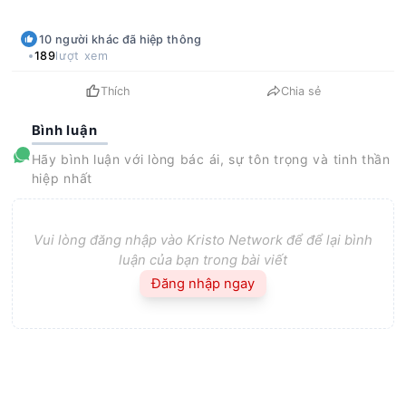
10
người khác
đã hiệp thông
189
lượt xem
Thích
Chia sẻ
Bình luận
Hãy bình luận với lòng bác ái, sự tôn trọng và tinh thần
hiệp nhất
Vui lòng đăng nhập vào Kristo Network để để lại bình
luận của bạn trong bài viết
Đăng nhập ngay