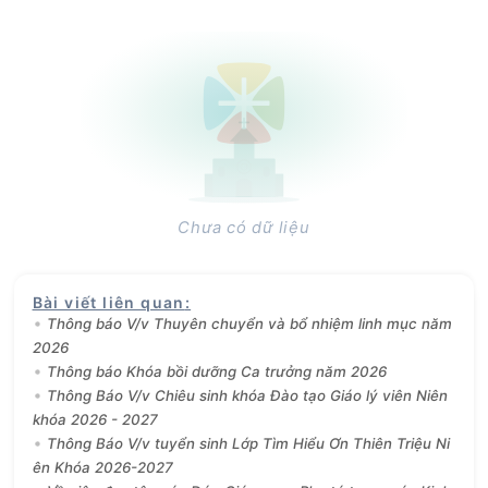
Chưa có dữ liệu
Bài viết liên quan
:
Thông báo V/v Thuyên chuyển và bổ nhiệm linh mục năm
2026
Thông báo Khóa bồi dưỡng Ca trưởng năm 2026
Thông Báo V/v Chiêu sinh khóa Đào tạo Giáo lý viên Niên
khóa 2026 - 2027
Thông Báo V/v tuyển sinh Lớp Tìm Hiểu Ơn Thiên Triệu Ni
ên Khóa 2026-2027