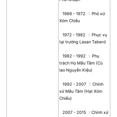
   1966 - 1972   :  Phó xứ 
Xóm Chiếu                 
   1972 - 1982   :  Phục vụ 
tại trường Lasan Taberd   
   1982 - 1992   :  Phụ 
trách Họ Mẫu Tâm (Cù 
lao Nguyễn Kiệu)   
   1992 - 2007   :  Chính 
xứ Mẫu Tâm (Hạt Xóm 
Chiếu)   
   2007 - 2015   : Chính xứ 