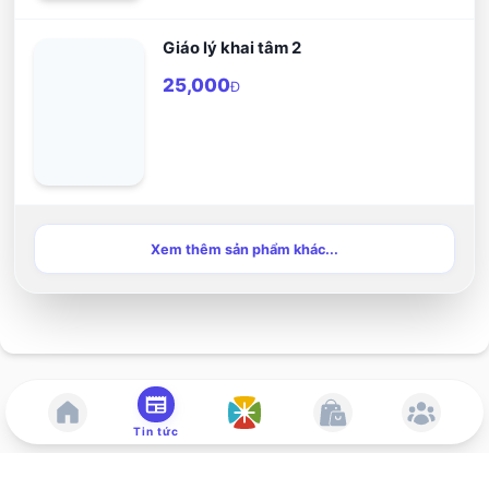
Giáo lý khai tâm 2
25,000
Đ
Xem thêm sản phẩm khác...
Tin tức