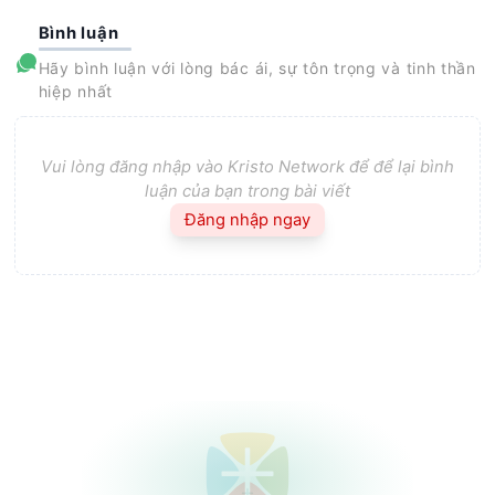
Bình luận
Hãy bình luận với lòng bác ái, sự tôn trọng và tinh thần
hiệp nhất
Vui lòng đăng nhập vào Kristo Network để để lại bình
luận của bạn trong bài viết
Đăng nhập ngay