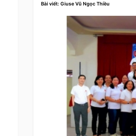
Bài viết: Giuse Vũ Ngọc Thiều