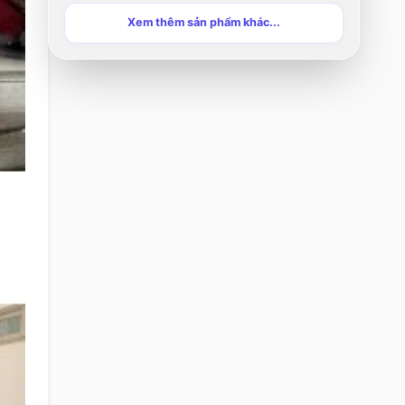
Xem thêm sản phẩm khác...