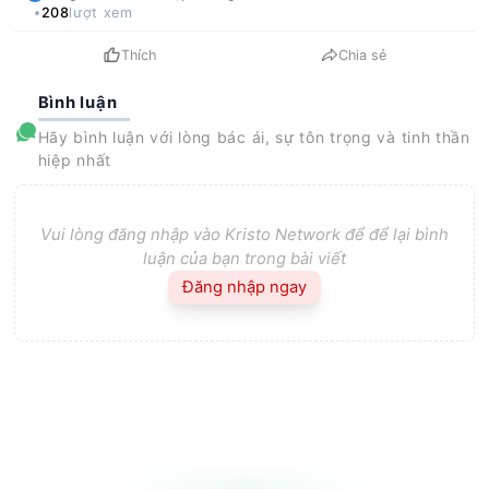
208
lượt xem
Thích
Chia sẻ
Bình luận
Hãy bình luận với lòng bác ái, sự tôn trọng và tinh thần
hiệp nhất
Vui lòng đăng nhập vào Kristo Network để để lại bình
luận của bạn trong bài viết
Đăng nhập ngay