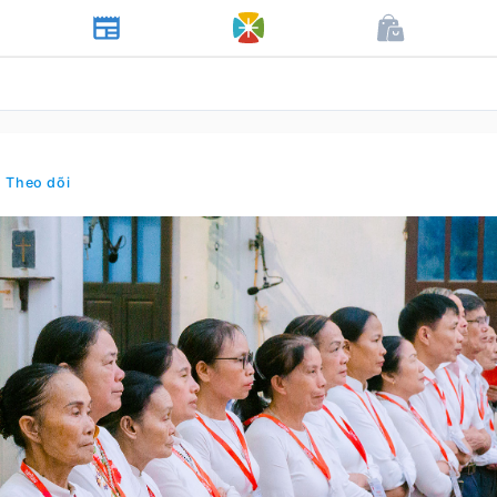
• Theo dõi