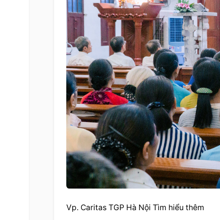
Vp. Caritas TGP Hà Nội Tìm hiểu thêm