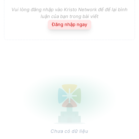
Vui lòng đăng nhập vào Kristo Network để để lại bình
luận của bạn trong bài viết
Đăng nhập ngay
Chưa có dữ liệu