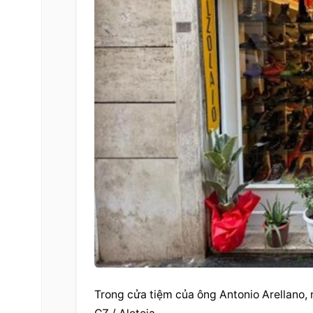
Trong cửa tiệm của ông Antonio Arellano, 