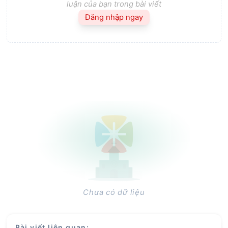
luận của bạn trong bài viết
Đăng nhập ngay
Chưa có dữ liệu
Bài viết liên quan
: