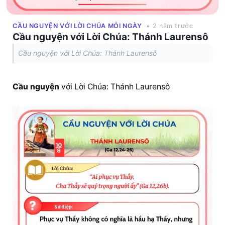
CẦU NGUYỆN VỚI LỜI CHÚA MỖI NGÀY
• 2 năm trước
Cầu nguyện với Lời Chúa: Thánh Laurensô
Cầu nguyện với Lời Chúa: Thánh Laurensô
Cầu nguyện
 với Lời Chúa: Thánh Laurensô