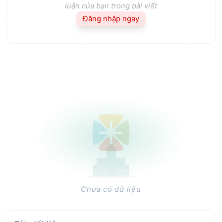
luận của bạn trong bài viết
Đăng nhập ngay
Chưa có dữ liệu