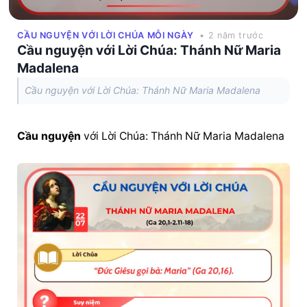
CẦU NGUYỆN VỚI LỜI CHÚA MỖI NGÀY
• 2 năm trước
Cầu nguyện với Lời Chúa: Thánh Nữ Maria
Madalena
Cầu nguyện với Lời Chúa: Thánh Nữ Maria Madalena
Cầu nguyện
 với Lời Chúa: Thánh Nữ Maria Madalena