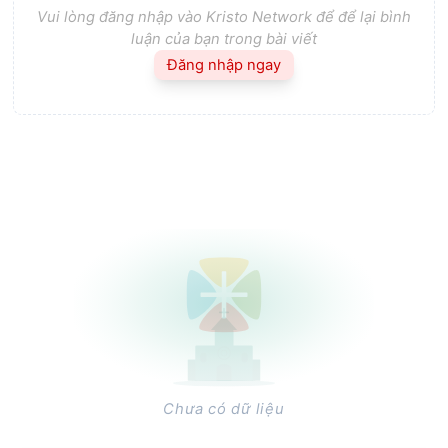
Vui lòng đăng nhập vào Kristo Network để để lại bình
luận của bạn trong bài viết
Đăng nhập ngay
Chưa có dữ liệu