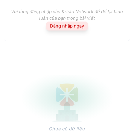
Vui lòng đăng nhập vào Kristo Network để để lại bình
luận của bạn trong bài viết
Đăng nhập ngay
Chưa có dữ liệu