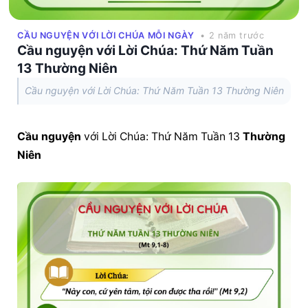
CẦU NGUYỆN VỚI LỜI CHÚA MỖI NGÀY
• 2 năm trước
Cầu nguyện với Lời Chúa: Thứ Năm Tuần
13 Thường Niên
Cầu nguyện với Lời Chúa: Thứ Năm Tuần 13 Thường Niên
Cầu nguyện
 với Lời Chúa: Thứ Năm Tuần 13 
Thường 
Niên