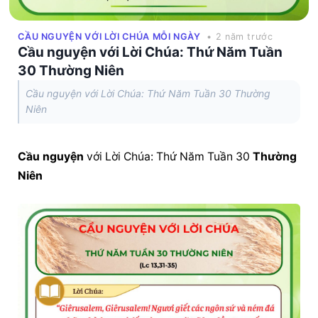
CẦU NGUYỆN VỚI LỜI CHÚA MỖI NGÀY
• 2 năm trước
Cầu nguyện với Lời Chúa: Thứ Năm Tuần
30 Thường Niên
Cầu nguyện với Lời Chúa: Thứ Năm Tuần 30 Thường
Niên
Cầu nguyện
 với Lời Chúa: Thứ Năm Tuần 30 
Thường 
Niên