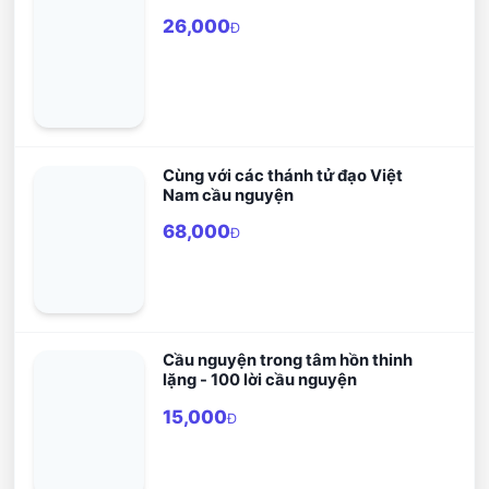
26,000
Đ
Cùng với các thánh tử đạo Việt
Nam cầu nguyện
68,000
Đ
Cầu nguyện trong tâm hồn thinh
lặng - 100 lời cầu nguyện
15,000
Đ