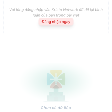
Vui lòng đăng nhập vào Kristo Network để để lại bình
luận của bạn trong bài viết
Đăng nhập ngay
Chưa có dữ liệu