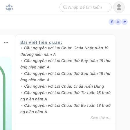
Bài viết liên quan
:
Cầu nguyện với Lời Chúa: Chúa Nhật tuần 19
thường niên năm A
Cầu nguyện với Lời Chúa: thứ Bảy tuần 18 thư
ờng niên năm A
Cầu nguyện với Lời Chúa: thứ Sáu tuần 18 thư
ờng niên năm A
Cầu nguyện với Lời Chúa: Chúa Hiển Dung
Cầu nguyện với Lời Chúa: thứ Tư tuần 18 thườ
ng niên năm A
Cầu nguyện với Lời Chúa: thứ Ba tuần 18 thườ
ng niên năm A
Xem thêm...