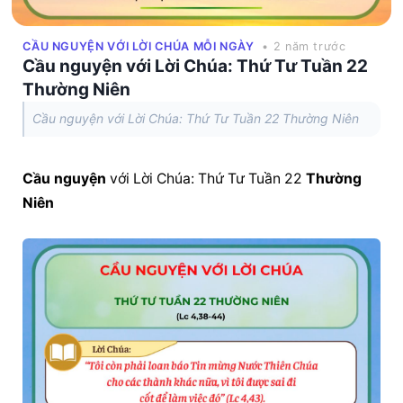
CẦU NGUYỆN VỚI LỜI CHÚA MỖI NGÀY
• 2 năm trước
Cầu nguyện với Lời Chúa: Thứ Tư Tuần 22
Thường Niên
Cầu nguyện với Lời Chúa: Thứ Tư Tuần 22 Thường Niên
Cầu nguyện
 với Lời Chúa: Thứ Tư Tuần 22 
Thường 
Niên