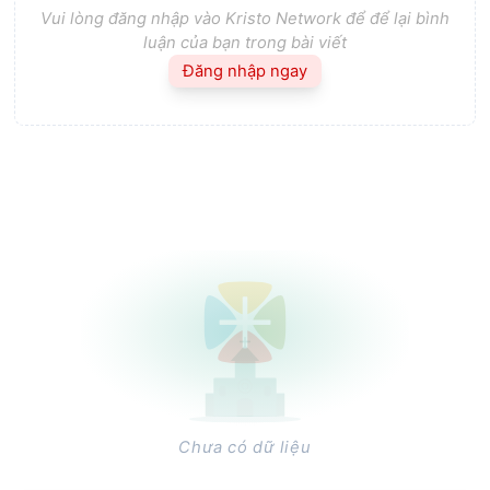
Vui lòng đăng nhập vào Kristo Network để để lại bình
luận của bạn trong bài viết
Đăng nhập ngay
Chưa có dữ liệu