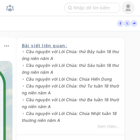
Bài viết liên quan
:
Cầu nguyện với Lời Chúa: thứ Bảy tuần 18 thư
ờng niên năm A
Cầu nguyện với Lời Chúa: thứ Sáu tuần 18 thư
ờng niên năm A
Cầu nguyện với Lời Chúa: Chúa Hiển Dung
Cầu nguyện với Lời Chúa: thứ Tư tuần 18 thườ
ng niên năm A
Cầu nguyện với Lời Chúa: thứ Ba tuần 18 thườ
ng niên năm A
Cầu nguyện với Lời Chúa: Chúa Nhật tuần 18
thường niên năm A
Xem thêm...