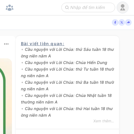
Bài viết liên quan
:
Cầu nguyện với Lời Chúa: thứ Sáu tuần 18 thư
ờng niên năm A
Cầu nguyện với Lời Chúa: Chúa Hiển Dung
Cầu nguyện với Lời Chúa: thứ Tư tuần 18 thườ
ng niên năm A
Cầu nguyện với Lời Chúa: thứ Ba tuần 18 thườ
ng niên năm A
Cầu nguyện với Lời Chúa: Chúa Nhật tuần 18
thường niên năm A
Cầu nguyện với Lời Chúa: thứ Hai tuần 18 thư
ờng niên năm A
Xem thêm...