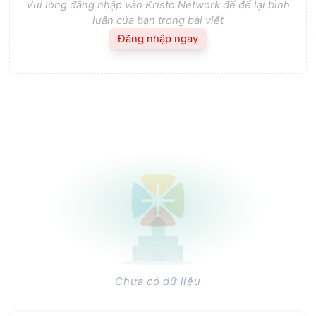
Vui lòng đăng nhập vào Kristo Network để để lại bình
luận của bạn trong bài viết
Đăng nhập ngay
Chưa có dữ liệu