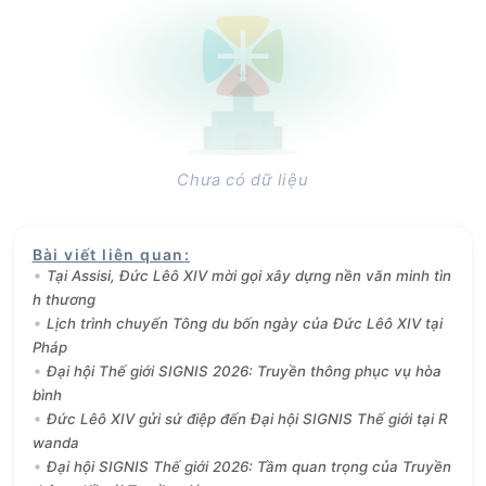
Chưa có dữ liệu
Bài viết liên quan
:
Tại Assisi, Đức Lêô XIV mời gọi xây dựng nền văn minh tìn
h thương
Lịch trình chuyến Tông du bốn ngày của Đức Lêô XIV tại
Pháp
Đại hội Thế giới SIGNIS 2026: Truyền thông phục vụ hòa
bình
Đức Lêô XIV gửi sứ điệp đến Đại hội SIGNIS Thế giới tại R
wanda
Đại hội SIGNIS Thế giới 2026: Tầm quan trọng của Truyền