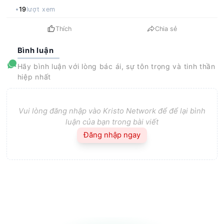
19
lượt xem
Thích
Chia sẻ
Bình luận
Hãy bình luận với lòng bác ái, sự tôn trọng và tinh thần
hiệp nhất
Vui lòng đăng nhập vào Kristo Network để để lại bình
luận của bạn trong bài viết
Đăng nhập ngay