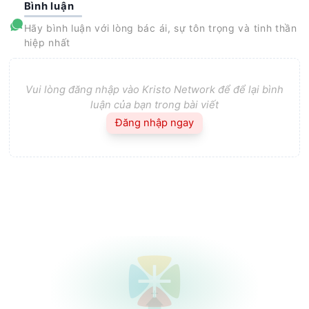
Bình luận
Hãy bình luận với lòng bác ái, sự tôn trọng và tinh thần
hiệp nhất
Vui lòng đăng nhập vào Kristo Network để để lại bình
luận của bạn trong bài viết
Đăng nhập ngay