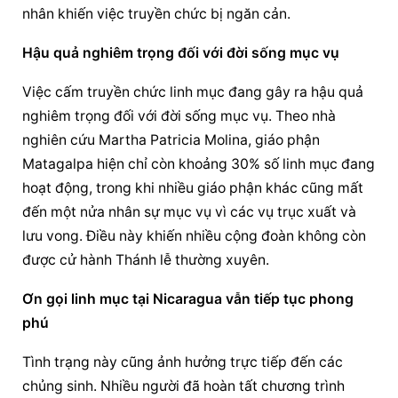
nhân khiến 
việc truyền chức
 bị ngăn cản.
Hậu quả nghiêm trọng đối với đời sống mục vụ
Việc cấm truyền chức linh mục đang gây ra hậu quả 
nghiêm trọng đối với đời sống mục vụ. Theo nhà 
nghiên cứu Martha Patricia Molina, 
giáo phận
Matagalpa hiện chỉ còn khoảng 30% số linh mục đang 
hoạt động, trong khi nhiều 
giáo phận
 khác cũng mất 
đến một nửa nhân sự mục vụ vì các vụ trục xuất và 
lưu vong. Điều này khiến nhiều cộng đoàn không còn 
được cử hành Thánh lễ thường xuyên.
Ơn gọi linh mục tại Nicaragua vẫn tiếp tục phong 
phú
Tình trạng này cũng ảnh hưởng trực tiếp đến các 
chủng sinh. Nhiều người đã hoàn tất chương trình 