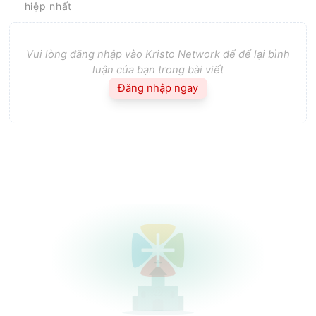
hiệp nhất
Vui lòng đăng nhập vào Kristo Network để để lại bình
luận của bạn trong bài viết
Đăng nhập ngay