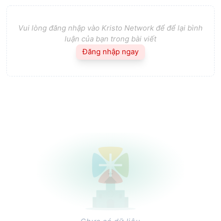
Vui lòng đăng nhập vào Kristo Network để để lại bình
luận của bạn trong bài viết
Đăng nhập ngay