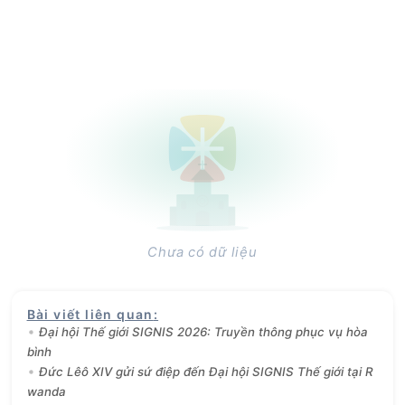
Chưa có dữ liệu
Bài viết liên quan
:
Đại hội Thế giới SIGNIS 2026: Truyền thông phục vụ hòa
bình
Đức Lêô XIV gửi sứ điệp đến Đại hội SIGNIS Thế giới tại R
wanda