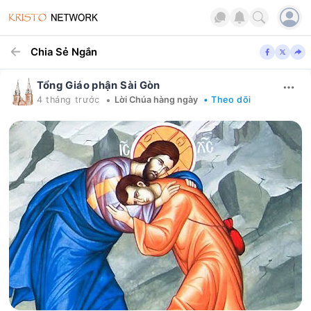
Chia Sẻ Ngắn
Tổng Giáo phận Sài Gòn
•
4 tháng trước
Lời Chúa hàng ngày
• Theo dõi