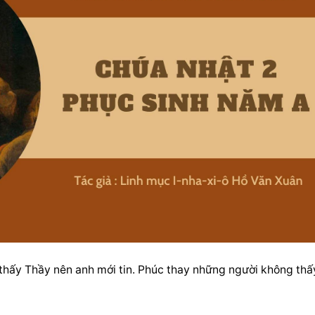
hấy Thầy nên anh mới tin. Phúc thay những người không thấy