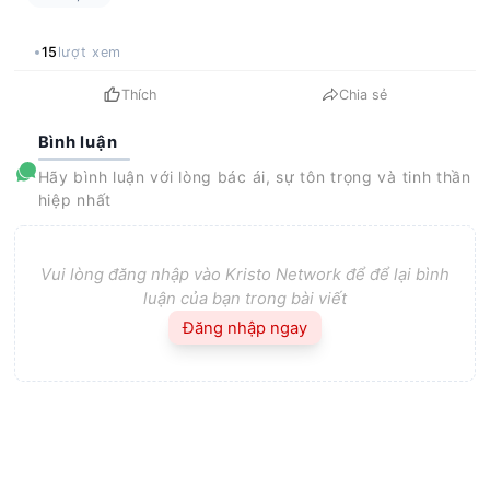
15
lượt xem
Thích
Chia sẻ
Bình luận
Hãy bình luận với lòng bác ái, sự tôn trọng và tinh thần
hiệp nhất
Vui lòng đăng nhập vào Kristo Network để để lại bình
luận của bạn trong bài viết
Đăng nhập ngay