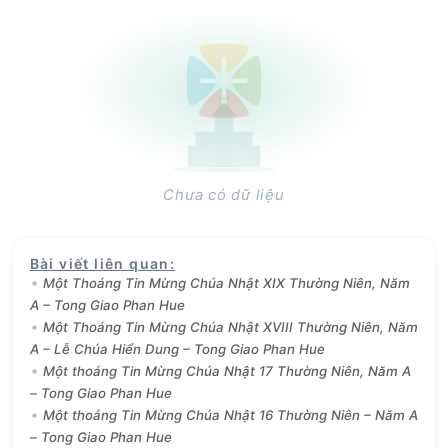
Chưa có dữ liệu
Bài viết liên quan
:
Một Thoáng Tin Mừng Chúa Nhật XIX Thường Niên, Năm
A – Tong Giao Phan Hue
Một Thoáng Tin Mừng Chúa Nhật XVIII Thường Niên, Năm
A – Lễ Chúa Hiển Dung – Tong Giao Phan Hue
Một thoáng Tin Mừng Chúa Nhật 17 Thường Niên, Năm A
– Tong Giao Phan Hue
Một thoáng Tin Mừng Chúa Nhật 16 Thường Niên – Năm A
– Tong Giao Phan Hue