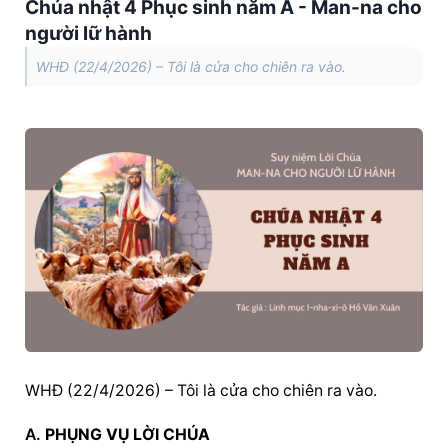
Chúa nhật 4 Phục sinh năm A - Man-na cho
người lữ hành
WHĐ (22/4/2026) – Tôi là cửa cho chiên ra vào.
WHĐ (22/4/2026) – Tôi là cửa cho chiên ra vào.
A. 
PHỤNG VỤ LỜI CHÚA