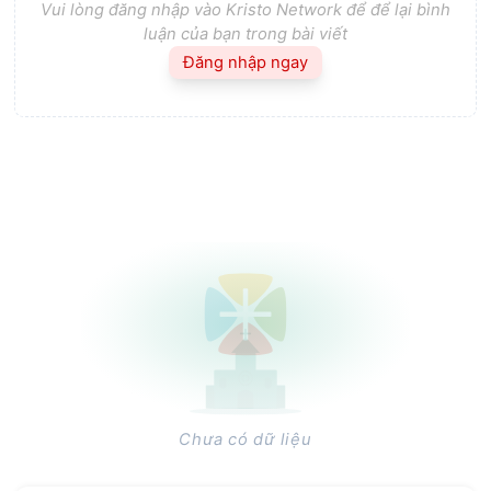
Vui lòng đăng nhập vào Kristo Network để để lại bình
luận của bạn trong bài viết
Đăng nhập ngay
Chưa có dữ liệu