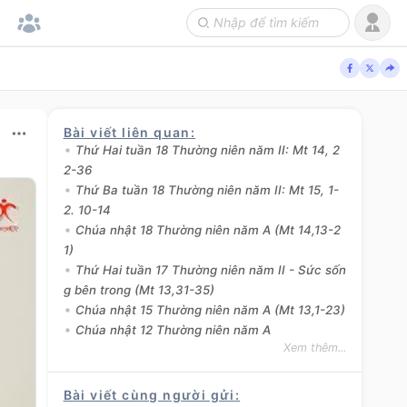
Bài viết liên quan
:
Thứ Hai tuần 18 Thường niên năm II: Mt 14, 2
2-36
Thứ Ba tuần 18 Thường niên năm II: Mt 15, 1-
2. 10-14
Chúa nhật 18 Thường niên năm A (Mt 14,13-2
1)
Thứ Hai tuần 17 Thường niên năm II - Sức sốn
g bên trong (Mt 13,31-35)
Chúa nhật 15 Thường niên năm A (Mt 13,1-23)
Chúa nhật 12 Thường niên năm A
Xem thêm...
Bài viết cùng người gửi
: