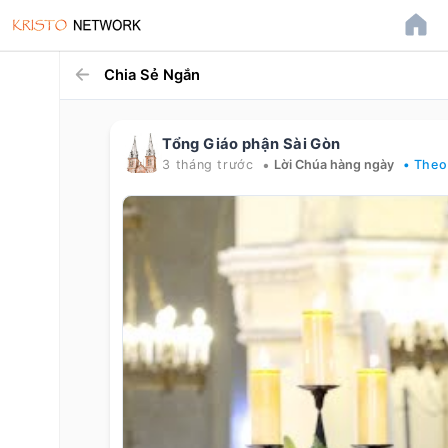
Chia Sẻ Ngắn
Tổng Giáo phận Sài Gòn
•
3 tháng trước
Lời Chúa hàng ngày
• Theo