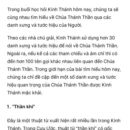
Trong buổi học hỏi Kinh Thánh hôm nay, chúng ta sẽ 
cùng nhau tìm hiểu về Chúa Thánh Thần qua các 
danh xưng và tước hiệu của Người.
Theo các nhà chú giải, Kinh Thánh sử dụng hơn 30 
danh xưng và tước hiệu để nói về Chúa Thánh Thần. 
Ngoài ra, nếu kể cả các tham chiếu và ám chỉ thì có 
đến hơn 100 tên gọi khác nhau liên quan đến Chúa 
Thánh Thần. Trong giới hạn của bài tìm hiểu hôm nay, 
chúng ta chỉ đề cập đến một số danh xưng và tước 
hiệu quan trọng của Chúa Thánh Thần được Kinh 
Thánh mặc khải.
“Thần khí”
Đây là một thuật từ xuất hiện rất nhiều lần trong Kinh 
Thánh. Trong Cựu Ước, thuật từ “thần khí” có gốc 