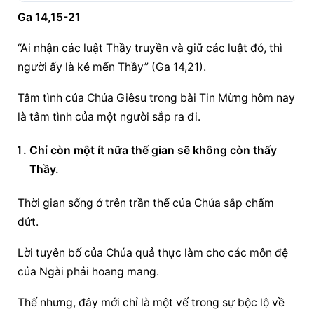
Ga 14,15-21
“Ai nhận các luật Thầy truyền và giữ các luật đó, thì 
người ấy là kẻ mến Thầy” (Ga 14,21).
Tâm tình của Chúa Giêsu trong bài Tin Mừng hôm nay 
là tâm tình của một người sắp ra đi.
Chỉ còn một ít nữa thế gian sẽ không còn thấy 
Thầy.
Thời gian sống ở trên trần thế của Chúa sắp chấm 
dứt.
Lời tuyên bố của Chúa quả thực làm cho các môn đệ 
của Ngài phải hoang mang.
Thế nhưng, đây mới chỉ là một vế trong sự bộc lộ về 