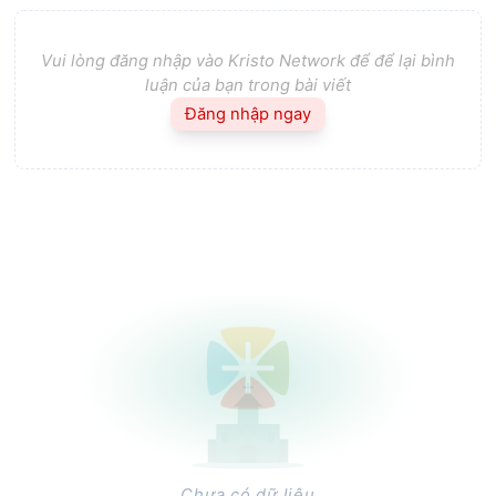
Vui lòng đăng nhập vào Kristo Network để để lại bình
luận của bạn trong bài viết
Đăng nhập ngay
Chưa có dữ liệu