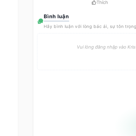
Thích
Bình luận
Hãy bình luận với lòng bác ái, sự tôn trọn
Vui lòng đăng nhập vào Krist