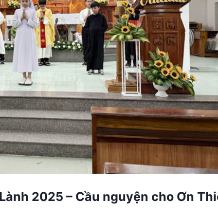
 Lành 2025 – Cầu nguyện cho Ơn Th