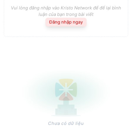
Vui lòng đăng nhập vào Kristo Network để để lại bình
luận của bạn trong bài viết
Đăng nhập ngay
Chưa có dữ liệu