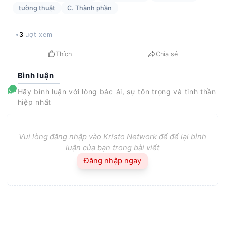
tường thuật
C. Thành phần
3
lượt xem
Thích
Chia sẻ
Bình luận
Hãy bình luận với lòng bác ái, sự tôn trọng và tinh thần
hiệp nhất
Vui lòng đăng nhập vào Kristo Network để để lại bình
luận của bạn trong bài viết
Đăng nhập ngay