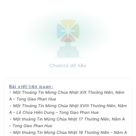
Chưa có dữ liệu
Bài viết liên quan
:
Một Thoáng Tin Mừng Chúa Nhật XIX Thường Niên, Năm
A – Tong Giao Phan Hue
Một Thoáng Tin Mừng Chúa Nhật XVIII Thường Niên, Năm
A – Lễ Chúa Hiển Dung – Tong Giao Phan Hue
Một thoáng Tin Mừng Chúa Nhật 17 Thường Niên, Năm A
– Tong Giao Phan Hue
Một thoáng Tin Mừng Chúa Nhật 16 Thường Niên – Năm A