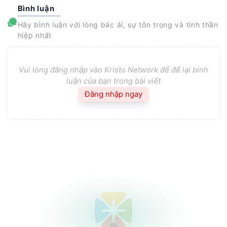
Bình luận
Hãy bình luận với lòng bác ái, sự tôn trọng và tinh thần
hiệp nhất
Vui lòng đăng nhập vào Kristo Network để để lại bình
luận của bạn trong bài viết
Đăng nhập ngay