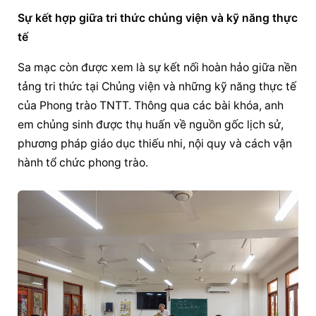
Sự kết hợp giữa tri thức chủng viện và kỹ năng thực 
tế
Sa mạc còn được xem là sự kết nối hoàn hảo giữa nền 
tảng tri thức tại Chủng viện và những kỹ năng thực tế 
của Phong trào TNTT. Thông qua các bài khóa, anh 
em chủng sinh được thụ huấn về nguồn gốc lịch sử, 
phương pháp giáo dục thiếu nhi, nội quy và cách vận 
hành tổ chức phong trào.