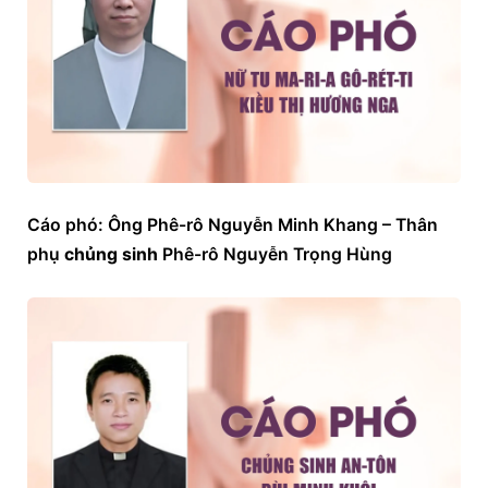
Cáo phó: Ông Phê-rô Nguyễn Minh Khang – Thân 
phụ 
chủng sinh
 Phê-rô Nguyễn Trọng Hùng