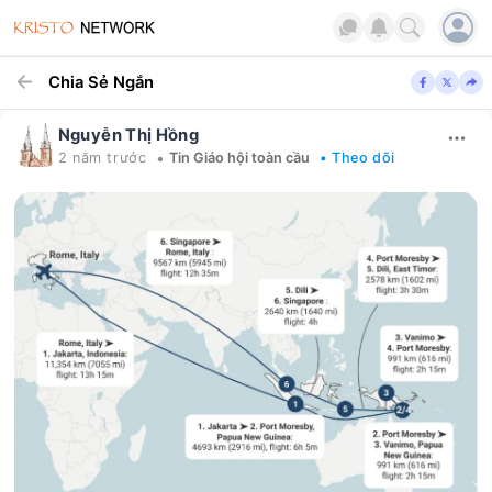
Chia Sẻ Ngắn
Nguyễn Thị Hồng
•
2 năm trước
Tin Giáo hội toàn cầu
• Theo dõi