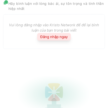
Hãy bình luận với lòng bác ái, sự tôn trọng và tinh thần
hiệp nhất
Vui lòng đăng nhập vào Kristo Network để để lại bình
luận của bạn trong bài viết
Đăng nhập ngay