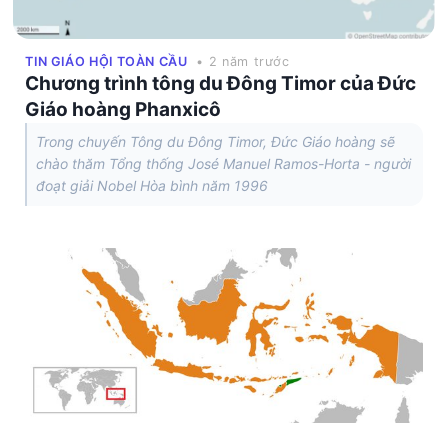
TIN GIÁO HỘI TOÀN CẦU
• 2 năm trước
Chương trình tông du Đông Timor của Đức
Giáo hoàng Phanxicô
Trong chuyến Tông du Đông Timor, Đức Giáo hoàng sẽ
chào thăm Tổng thống José Manuel Ramos-Horta - người
đoạt giải Nobel Hòa bình năm 1996