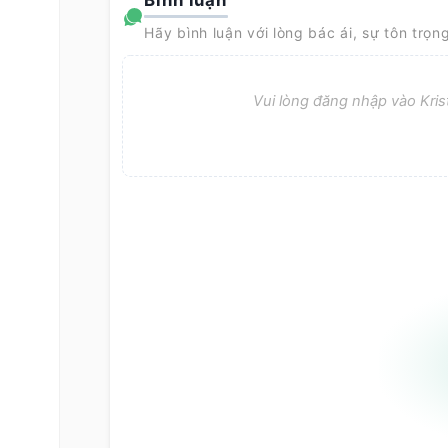
Bình luận
Hãy bình luận với lòng bác ái, sự tôn trọn
Vui lòng đăng nhập vào Krist