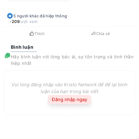
5
người khác
đã hiệp thông
209
lượt xem
Thích
Chia sẻ
Bình luận
Hãy bình luận với lòng bác ái, sự tôn trọng và tinh thần
hiệp nhất
Vui lòng đăng nhập vào Kristo Network để để lại bình
luận của bạn trong bài viết
Đăng nhập ngay