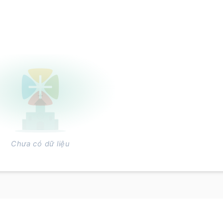
Chưa có dữ liệu