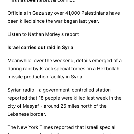
This has been a brutal conflict.
Officials in Gaza say over 41,000 Palestinians have 
been killed since the war began last year.
Listen to Nathan Morley's report
Israel carries out raid in Syria
Meanwhile, over the weekend, details emerged of a 
daring raid by Israeli special forces on a Hezbollah 
missile production facility in Syria.
Syrian radio – a government-controlled station – 
reported that 18 people were killed last week in the 
city of Masyaf - around 25 miles north of the 
Lebanese border.
The New York Times reported that Israeli special 