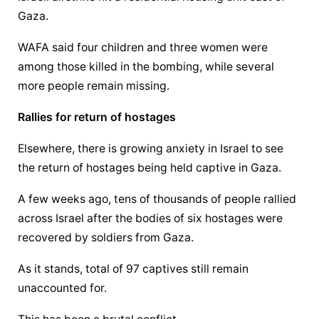
Gaza.
WAFA said four children and three women were 
among those killed in the bombing, while several 
more people remain missing.
Rallies for return of hostages
Elsewhere, there is growing anxiety in Israel to see 
the return of hostages being held captive in Gaza.
A few weeks ago, tens of thousands of people rallied 
across Israel after the bodies of six hostages were 
recovered by soldiers from Gaza.
As it stands, total of 97 captives still remain 
unaccounted for.