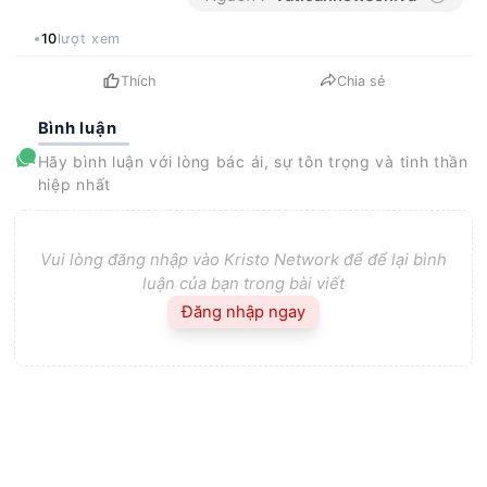
10
lượt xem
Thích
Chia sẻ
Bình luận
Hãy bình luận với lòng bác ái, sự tôn trọng và tinh thần
hiệp nhất
Vui lòng đăng nhập vào Kristo Network để để lại bình
luận của bạn trong bài viết
Đăng nhập ngay