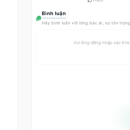
Thích
Bình luận
Hãy bình luận với lòng bác ái, sự tôn trọn
Vui lòng đăng nhập vào Krist