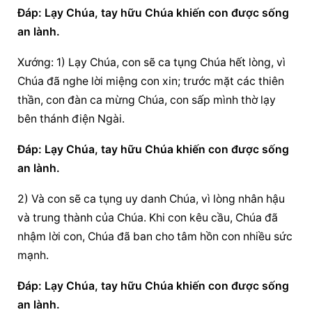
Ðáp: Lạy Chúa, tay hữu Chúa khiến con được sống 
an lành.
Xướng: 1) Lạy Chúa, con sẽ ca tụng Chúa hết lòng, vì 
Chúa đã nghe lời miệng con xin; trước mặt các thiên 
thần, con đàn ca mừng Chúa, con sấp mình thờ lạy 
bên thánh điện Ngài.
Ðáp: Lạy Chúa, tay hữu Chúa khiến con được sống 
an lành.
2) Và con sẽ ca tụng uy danh Chúa, vì lòng nhân hậu 
và trung thành của Chúa. Khi con kêu cầu, Chúa đã 
nhậm lời con, Chúa đã ban cho tâm hồn con nhiều sức 
mạnh.
Ðáp: Lạy Chúa, tay hữu Chúa khiến con được sống 
an lành.