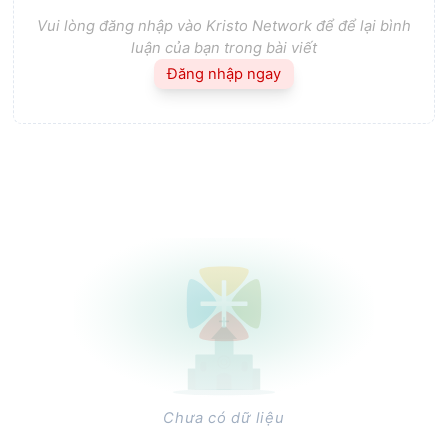
Vui lòng đăng nhập vào Kristo Network để để lại bình
luận của bạn trong bài viết
Đăng nhập ngay
Chưa có dữ liệu