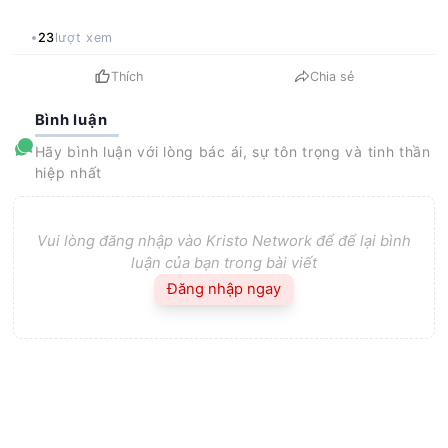
23
lượt xem
Thích
Chia sẻ
Bình luận
Hãy bình luận với lòng bác ái, sự tôn trọng và tinh thần
hiệp nhất
Vui lòng đăng nhập vào Kristo Network để để lại bình
luận của bạn trong bài viết
Đăng nhập ngay