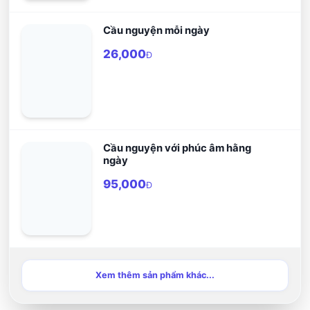
Cầu nguyện mỗi ngày
26,000
Đ
Cầu nguyện với phúc âm hằng
ngày
95,000
Đ
Xem thêm sản phẩm khác...