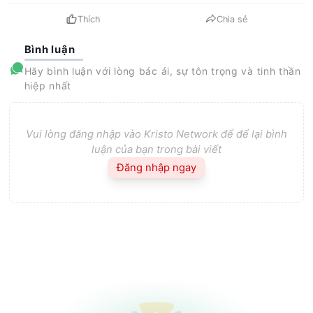
Thích
Chia sẻ
Bình luận
Hãy bình luận với lòng bác ái, sự tôn trọng và tinh thần
hiệp nhất
Vui lòng đăng nhập vào Kristo Network để để lại bình
luận của bạn trong bài viết
Đăng nhập ngay