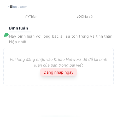
5
lượt xem
Thích
Chia sẻ
Bình luận
Hãy bình luận với lòng bác ái, sự tôn trọng và tinh thần
hiệp nhất
Vui lòng đăng nhập vào Kristo Network để để lại bình
luận của bạn trong bài viết
Đăng nhập ngay