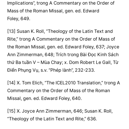
Implications”, trong A Commentary on the Order of 
Mass of the Roman Missal, gen. ed. Edward 
Foley, 649.
[13] Susan K. Roll, “Theology of the Latin Text and 
Rite,” trong A Commentary on the Order of Mass of 
the Roman Missal, gen. ed. Edward Foley, 637; Joyce 
Ann Zimmerman, 648; Trích trong Bài Đọc Kinh Sách 
thứ Ba tuần V – Mùa Chay; x. Dom Robert Le Gall, Từ 
Điển Phụng Vụ, s.v. “Phép lành”, 232-233.
[14] X. Tom Elich, “The ICEL2010 Translation,” trong A 
Commentary on the Order of Mass of the Roman 
Missal, gen. ed. Edward Foley, 640.
[15] X. Joyce Ann Zimmerman, 646; Susan K. Roll, 
“Theology of the Latin Text and Rite,” 636.