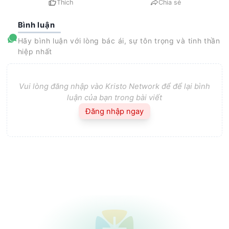
Thích
Chia sẻ
Bình luận
Hãy bình luận với lòng bác ái, sự tôn trọng và tinh thần
hiệp nhất
Vui lòng đăng nhập vào Kristo Network để để lại bình
luận của bạn trong bài viết
Đăng nhập ngay