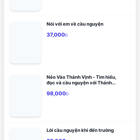
Nói với em về cầu nguyện
37,000
Đ
Nẻo Vào Thánh Vịnh - Tìm hiểu,
đọc và cầu nguyện với Thánh
Vịnh
98,000
Đ
Lời cầu nguyện khi đến trường