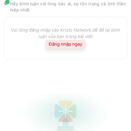
Hãy bình luận với lòng bác ái, sự tôn trọng và tinh thần
hiệp nhất
Vui lòng đăng nhập vào Kristo Network để để lại bình
luận của bạn trong bài viết
Đăng nhập ngay