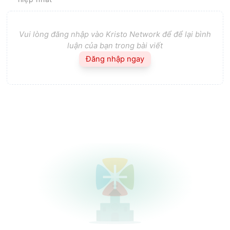
Vui lòng đăng nhập vào Kristo Network để để lại bình
luận của bạn trong bài viết
Đăng nhập ngay